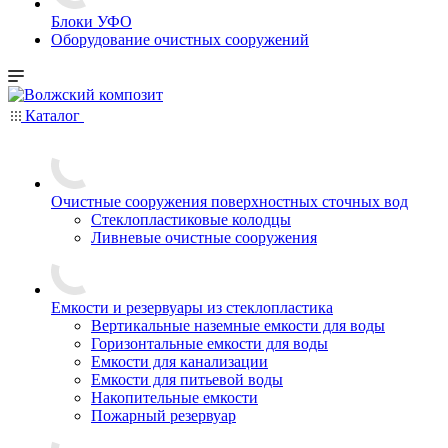
Блоки УФО
Оборудование очистных сооружений
Каталог
Очистные сооружения поверхностных сточных вод
Стеклопластиковые колодцы
Ливневые очистные сооружения
Емкости и резервуары из стеклопластика
Вертикальные наземные емкости для воды
Горизонтальные емкости для воды
Емкости для канализации
Емкости для питьевой воды
Накопительные емкости
Пожарный резервуар