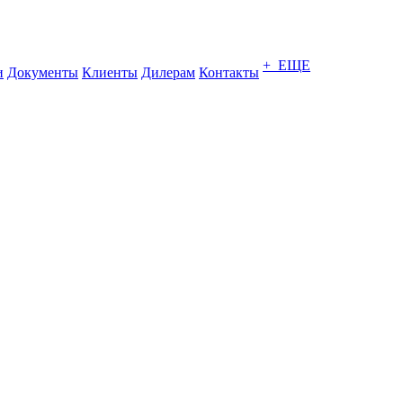
+ ЕЩЕ
и
Документы
Клиенты
Дилерам
Контакты