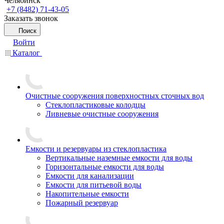
Челябинск
+7 (8482) 71-43-05
Заказать звонок
Поиск
Войти
Каталог
Очистные сооружения поверхностных сточных вод
Стеклопластиковые колодцы
Ливневые очистные сооружения
Емкости и резервуары из стеклопластика
Вертикальные наземные емкости для воды
Горизонтальные емкости для воды
Емкости для канализации
Емкости для питьевой воды
Накопительные емкости
Пожарный резервуар