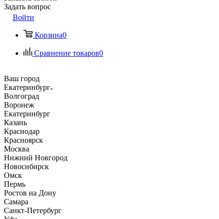
Задать вопрос
Войти
Корзина
0
Сравнение товаров
0
Ваш город
Екатеринбург
Волгоград
Воронеж
Екатеринбург
Казань
Краснодар
Красноярск
Москва
Нижний Новгород
Новосибирск
Омск
Пермь
Ростов на Дону
Самара
Санкт-Петербург