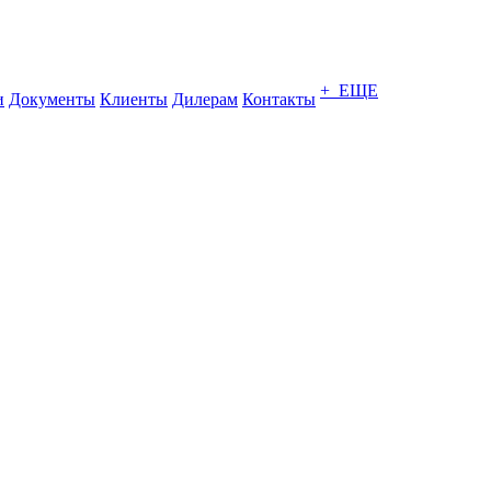
+ ЕЩЕ
и
Документы
Клиенты
Дилерам
Контакты