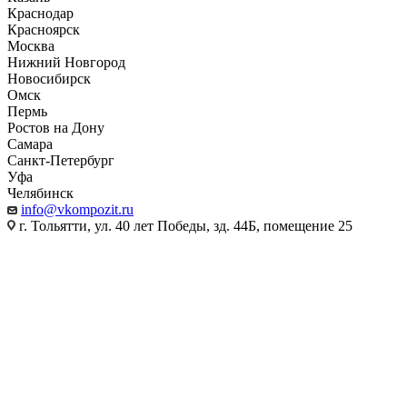
Краснодар
Красноярск
Москва
Нижний Новгород
Новосибирск
Омск
Пермь
Ростов на Дону
Самара
Санкт-Петербург
Уфа
Челябинск
info@vkompozit.ru
г. Тольятти, ул. 40 лет Победы, зд. 44Б, помещение 25