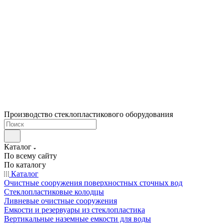
Производство стеклопластикового оборудования
Каталог
По всему сайту
По каталогу
Каталог
Очистные сооружения поверхностных сточных вод
Стеклопластиковые колодцы
Ливневые очистные сооружения
Емкости и резервуары из стеклопластика
Вертикальные наземные емкости для воды