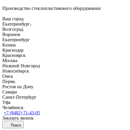
Производство стеклопластикового оборудования
Ваш город
Екатеринбург
Волгоград
Воронеж
Екатеринбург
Казань
Краснодар
Красноярск
Москва
Нижний Новгород
Новосибирск
Омск
Пермь
Ростов на Дону
Самара
Санкт-Петербург
Уфа
Челябинск
+7 (8482) 71-43-05
Заказать звонок
Поиск