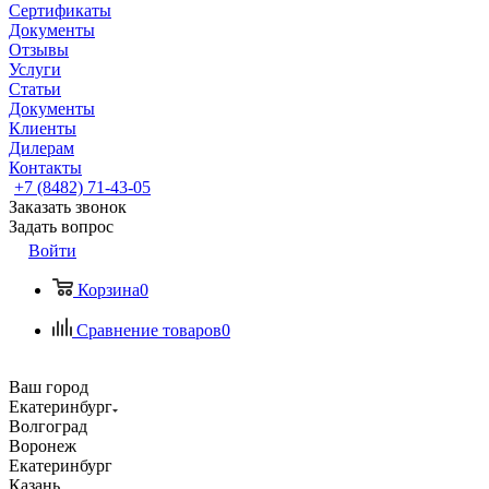
Сертификаты
Документы
Отзывы
Услуги
Статьи
Документы
Клиенты
Дилерам
Контакты
+7 (8482) 71-43-05
Заказать звонок
Задать вопрос
Войти
Корзина
0
Сравнение товаров
0
Ваш город
Екатеринбург
Волгоград
Воронеж
Екатеринбург
Казань