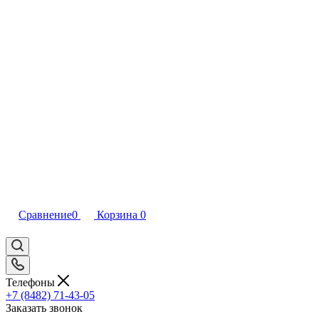
Сравнение
0
Корзина
0
Телефоны
+7 (8482) 71-43-05
Заказать звонок