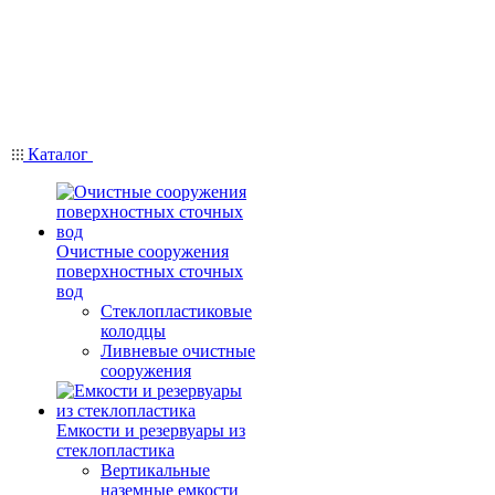
Каталог
Очистные сооружения
поверхностных сточных
вод
Стеклопластиковые
колодцы
Ливневые очистные
сооружения
Емкости и резервуары из
стеклопластика
Вертикальные
наземные емкости