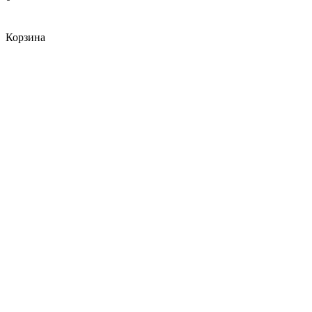
Корзина