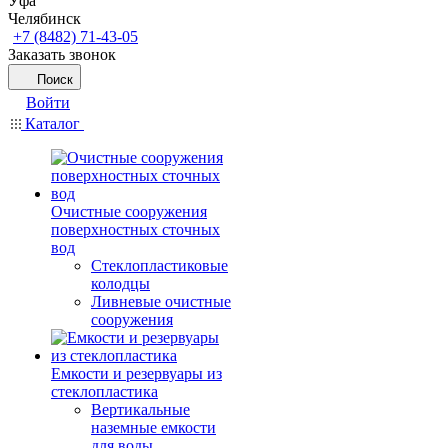
Уфа
Челябинск
+7 (8482) 71-43-05
Заказать звонок
Поиск
Войти
Каталог
Очистные сооружения
поверхностных сточных
вод
Стеклопластиковые
колодцы
Ливневые очистные
сооружения
Емкости и резервуары из
стеклопластика
Вертикальные
наземные емкости
для воды