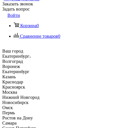
Заказать звонок
Задать вопрос
Войти
Корзина
0
Сравнение товаров
0
Ваш город
Екатеринбург
Волгоград
Воронеж
Екатеринбург
Казань
Краснодар
Красноярск
Москва
Нижний Новгород
Новосибирск
Омск
Пермь
Ростов на Дону
Самара