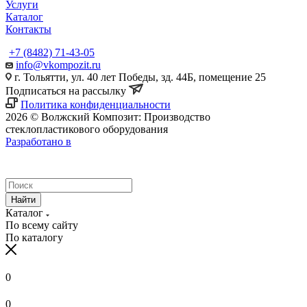
Услуги
Каталог
Контакты
+7 (8482) 71-43-05
info@vkompozit.ru
г. Тольятти, ул. 40 лет Победы, зд. 44Б, помещение 25
Подписаться на рассылку
Политика конфиденциальности
2026 © Волжский Композит: Производство
стеклопластикового оборудования
Разработано в
Найти
Каталог
По всему сайту
По каталогу
0
0