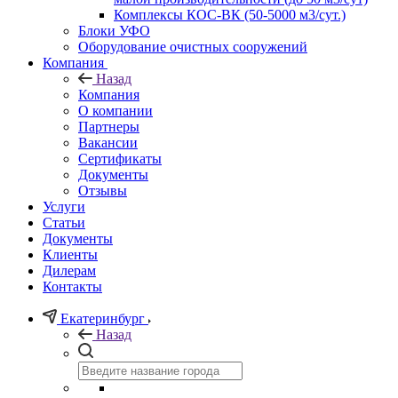
Комплексы КОС-ВК (50-5000 м3/сут.)
Блоки УФО
Оборудование очистных сооружений
Компания
Назад
Компания
О компании
Партнеры
Вакансии
Сертификаты
Документы
Отзывы
Услуги
Статьи
Документы
Клиенты
Дилерам
Контакты
Екатеринбург
Назад