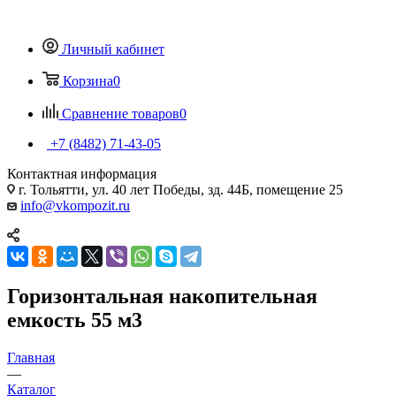
Личный кабинет
Корзина
0
Сравнение товаров
0
+7 (8482) 71-43-05
Контактная информация
г. Тольятти, ул. 40 лет Победы, зд. 44Б, помещение 25
info@vkompozit.ru
Горизонтальная накопительная
емкость 55 м3
Главная
—
Каталог