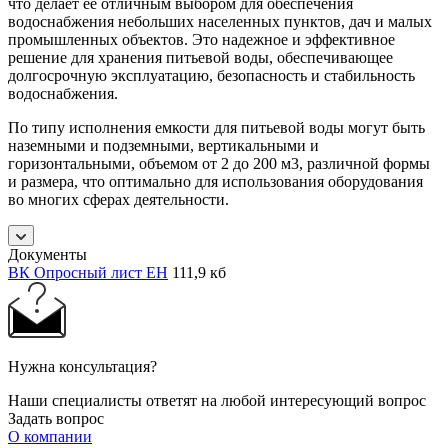
что делает её отличным выбором для обеспечения
водоснабжения небольших населенных пунктов, дач и малых
промышленных объектов. Это надежное и эффективное
решение для хранения питьевой воды, обеспечивающее
долгосрочную эксплуатацию, безопасность и стабильность
водоснабжения.
По типу исполнения емкости для питьевой воды могут быть
наземными и подземными, вертикальными и
горизонтальными, объемом от 2 до 200 м3, различной формы
и размера, что оптимально для использования оборудования
во многих сферах деятельности.
Документы
ВК Опросный лист ЕН
111,9 кб
Нужна консультация?
Наши специалисты ответят на любой интересующий вопрос
Задать вопрос
О компании