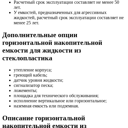
Расчетный срок эксплуатации составляет не менее 50
лет.
У емкостей, предназначенных для агрессивных
жидкостей, расчетный срок эксплуатации составляет не
менее 25 лет.
Дополнительные опции
горизонтальной накопительной
емкости для жидкости из
стеклопластика
утепление корпуса;
греющий кабель;
датчик уровня жидкости;
сигнализатор песка;
ложементы;
площадка для технического обслуживания;
исполнение вертикальное или горизонтальное;
наземная емкость или подземная.
Описание горизонтальной
накопительной емкости из