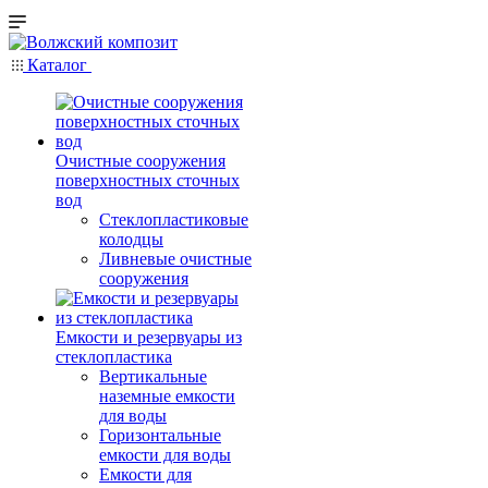
Каталог
Очистные сооружения
поверхностных сточных
вод
Стеклопластиковые
колодцы
Ливневые очистные
сооружения
Емкости и резервуары из
стеклопластика
Вертикальные
наземные емкости
для воды
Горизонтальные
емкости для воды
Емкости для