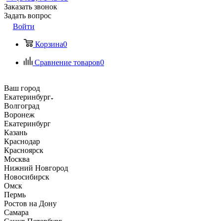
Заказать звонок
Задать вопрос
Войти
Корзина
0
Сравнение товаров
0
Ваш город
Екатеринбург
Волгоград
Воронеж
Екатеринбург
Казань
Краснодар
Красноярск
Москва
Нижний Новгород
Новосибирск
Омск
Пермь
Ростов на Дону
Самара