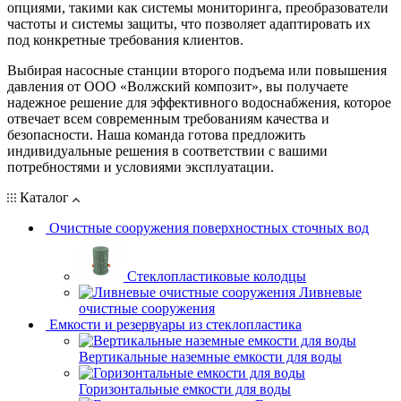
опциями, такими как системы мониторинга, преобразователи
частоты и системы защиты, что позволяет адаптировать их
под конкретные требования клиентов.
Выбирая насосные станции второго подъема или повышения
давления от ООО «Волжский композит», вы получаете
надежное решение для эффективного водоснабжения, которое
отвечает всем современным требованиям качества и
безопасности. Наша команда готова предложить
индивидуальные решения в соответствии с вашими
потребностями и условиями эксплуатации.
Каталог
Очистные сооружения поверхностных сточных вод
Стеклопластиковые колодцы
Ливневые
очистные сооружения
Емкости и резервуары из стеклопластика
Вертикальные наземные емкости для воды
Горизонтальные емкости для воды