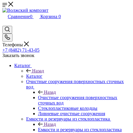
Сравнение
0
Корзина
0
Телефоны
+7 (8482) 71-43-05
Заказать звонок
Каталог
Назад
Каталог
Очистные сооружения поверхностных сточных
вод
Назад
Очистные сооружения поверхностных
сточных вод
Стеклопластиковые колодцы
Ливневые очистные сооружения
Емкости и резервуары из стеклопластика
Назад
Емкости и резервуары из стеклопластика