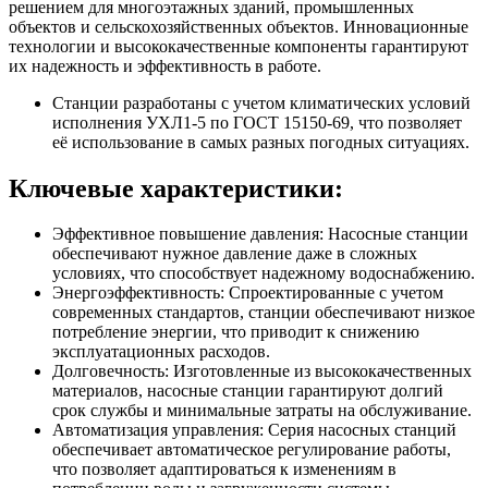
решением для многоэтажных зданий, промышленных
объектов и сельскохозяйственных объектов. Инновационные
технологии и высококачественные компоненты гарантируют
их надежность и эффективность в работе.
Станции разработаны с учетом климатических условий
исполнения УХЛ1-5 по ГОСТ 15150-69, что позволяет
её использование в самых разных погодных ситуациях.
Ключевые характеристики:
Эффективное повышение давления: Насосные станции
обеспечивают нужное давление даже в сложных
условиях, что способствует надежному водоснабжению.
Энергоэффективность: Спроектированные с учетом
современных стандартов, станции обеспечивают низкое
потребление энергии, что приводит к снижению
эксплуатационных расходов.
Долговечность: Изготовленные из высококачественных
материалов, насосные станции гарантируют долгий
срок службы и минимальные затраты на обслуживание.
Автоматизация управления: Серия насосных станций
обеспечивает автоматическое регулирование работы,
что позволяет адаптироваться к изменениям в