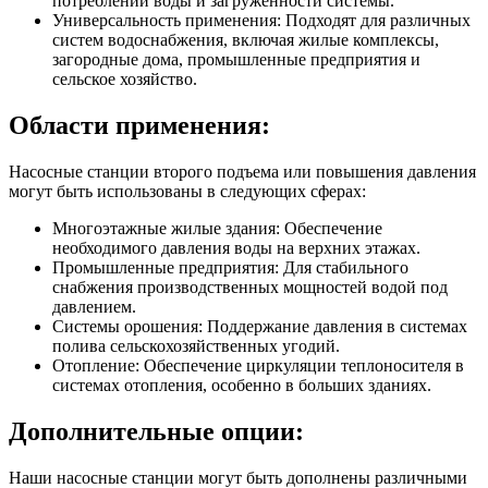
потреблении воды и загруженности системы.
Универсальность применения: Подходят для различных
систем водоснабжения, включая жилые комплексы,
загородные дома, промышленные предприятия и
сельское хозяйство.
Области применения:
Насосные станции второго подъема или повышения давления
могут быть использованы в следующих сферах:
Многоэтажные жилые здания: Обеспечение
необходимого давления воды на верхних этажах.
Промышленные предприятия: Для стабильного
снабжения производственных мощностей водой под
давлением.
Системы орошения: Поддержание давления в системах
полива сельскохозяйственных угодий.
Отопление: Обеспечение циркуляции теплоносителя в
системах отопления, особенно в больших зданиях.
Дополнительные опции:
Наши насосные станции могут быть дополнены различными