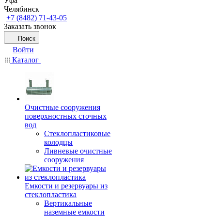
Уфа
Челябинск
+7 (8482) 71-43-05
Заказать звонок
Поиск
Войти
Каталог
Очистные сооружения
поверхностных сточных
вод
Стеклопластиковые
колодцы
Ливневые очистные
сооружения
Емкости и резервуары из
стеклопластика
Вертикальные
наземные емкости