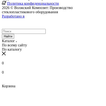
Политика конфиденциальности
2026 © Волжский Композит: Производство
стеклопластикового оборудования
Разработано в
Найти
Каталог
По всему сайту
По каталогу
0
0
Корзина