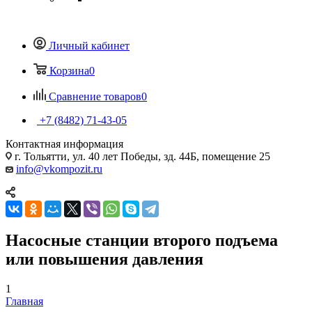
Личный кабинет
Корзина
0
Сравнение товаров
0
+7 (8482) 71-43-05
Контактная информация
г. Тольятти, ул. 40 лет Победы, зд. 44Б, помещение 25
info@vkompozit.ru
Насосные cтанции второго подъема
или повышения давления
1
Главная