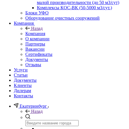
малой производительности (до 50 м3/сут)
Комплексы КОС-ВК (50-5000 м3/сут.)
Блоки УФО
Оборудование очистных сооружений
Компания
Назад
Компания
О компании
Партнеры
Вакансии
Сертификаты
Документы
Отзывы
Услуги
Статьи
Документы
Клиенты
Дилерам
Контакты
Екатеринбург
Назад