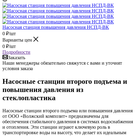
Насосная станция повышения давления НСПД-ВК
0
₽
/шт
Варианты цен
0
₽
/шт
Подробности
Заказать
Наши менеджеры обязательно свяжутся с вами и уточнят
условия заказа
Насосные станции второго подъема и
повышения давления из
стеклопластика
Насосные станции второго подъема или повышения давления
от ООО «Волжский композит» предназначены для
обеспечения стабильного давления в системах водоснабжения
и отопления. Эти станции играют ключевую роль в
транспортировке воды на высоту, что делает их идеальным