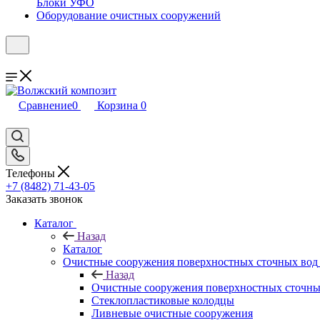
Блоки УФО
Оборудование очистных сооружений
Сравнение
0
Корзина
0
Телефоны
+7 (8482) 71-43-05
Заказать звонок
Каталог
Назад
Каталог
Очистные сооружения поверхностных сточных вод
Назад
Очистные сооружения поверхностных сточны
Стеклопластиковые колодцы
Ливневые очистные сооружения