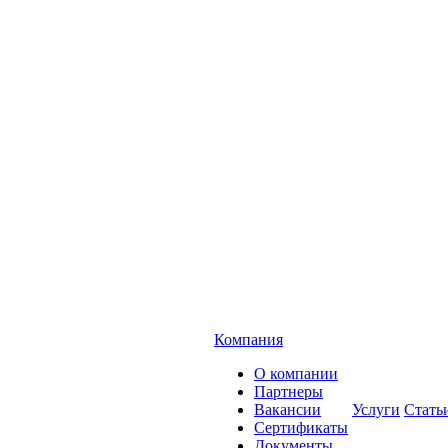
Компания
О компании
Партнеры
Вакансии
Услуги
Стать
Сертификаты
Документы