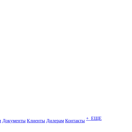
+ ЕЩЕ
и
Документы
Клиенты
Дилерам
Контакты