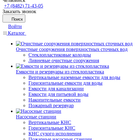
Челябинск
+7 (8482) 71-43-05
Заказать звонок
Поиск
Войти
Каталог
Очистные сооружения поверхностных сточных вод
Стеклопластиковые колодцы
Ливневые очистные сооружения
Емкости и резервуары из стеклопластика
Вертикальные наземные емкости для воды
Горизонтальные емкости для воды
Емкости для канализации
Емкости для питьевой воды
Накопительные емкости
Пожарный резервуар
Насосные станции
Вертикальные КНС
Горизонтальные КНС
КНС сухого исполнения
Пожарные насосные станции