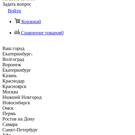
Задать вопрос
Войти
Корзина
0
Сравнение товаров
0
Ваш город
Екатеринбург
Волгоград
Воронеж
Екатеринбург
Казань
Краснодар
Красноярск
Москва
Нижний Новгород
Новосибирск
Омск
Пермь
Ростов на Дону
Самара
Санкт-Петербург